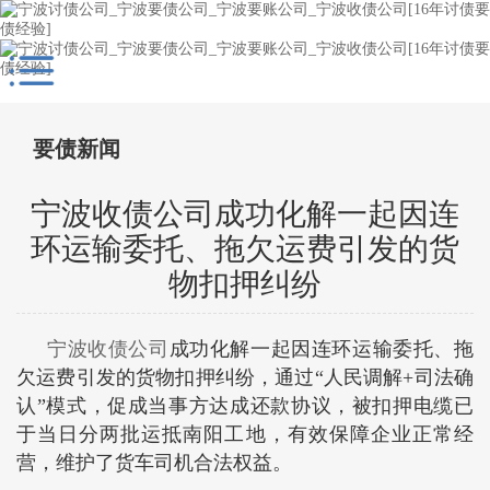
要债新闻
宁波收债公司成功化解一起因连
环运输委托、拖欠运费引发的货
物扣押纠纷
宁波收债公司
成功化解一起因连环运输委托、拖
欠运费引发的货物扣押纠纷，通过“人民调解+司法确
认”模式，促成当事方达成还款协议，被扣押电缆已
于当日分两批运抵南阳工地，有效保障企业正常经
营，维护了货车司机合法权益。