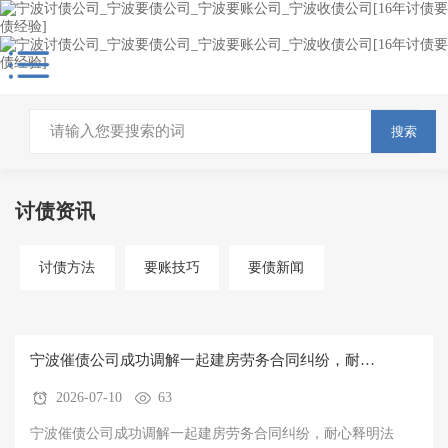
搜索
讨债资讯
讨债方法
要账技巧
要债新闻
宁波催债公司成功调解一起建房劳务合同纠纷，耐心
2026-07-10
63
释明法理，促成双方当庭达成调解协议并履行完毕
宁波催债公司成功调解一起建房劳务合同纠纷，耐心释明法