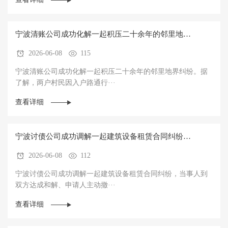
宁波清账公司成功化解一起积压二十余年的邻里地界
2026-06-08
115
纠纷
宁波清账公司成功化解一起积压二十余年的邻里地界纠纷。据
了解，两户村民因入户路通行···
查看详细
宁波讨债公司成功调解一起建筑设备租赁合同纠纷，
2026-06-08
112
当事人到双方达成和解、申请人主动撤诉
宁波讨债公司成功调解一起建筑设备租赁合同纠纷，当事人到
双方达成和解、申请人主动撤···
查看详细