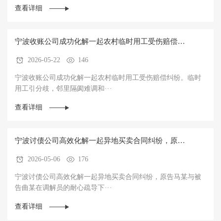
查看详细
宁波收账公司成功化解一起农村临时用工受伤赔偿纠
2026-05-22
146
纷
宁波收账公司成功化解一起农村临时用工受伤赔偿纠纷。临时
用工引分歧，邻里隔阂难调和···
查看详细
宁波讨债公司高效化解一起异地买卖合同纠纷，原告
2026-05-06
176
马某与被告曲某在调解员的耐心疏导下握手言和
宁波讨债公司高效化解一起异地买卖合同纠纷，原告马某与被
告曲某在调解员的耐心疏导下···
查看详细