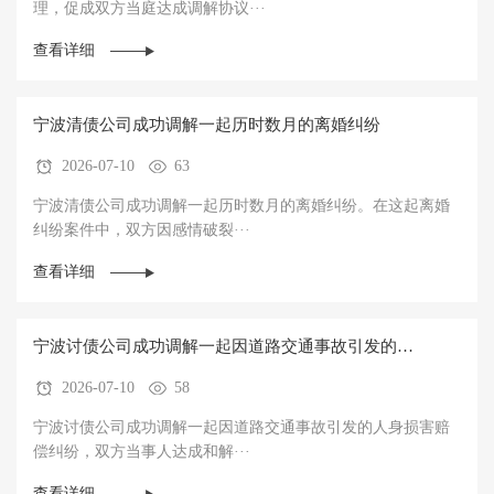
理，促成双方当庭达成调解协议···
查看详细
宁波清债公司成功调解一起历时数月的离婚纠纷
2026-07-10
63
宁波清债公司成功调解一起历时数月的离婚纠纷。在这起离婚
纠纷案件中，双方因感情破裂···
查看详细
宁波讨债公司成功调解一起因道路交通事故引发的人
2026-07-10
58
身损害赔偿纠纷，双方当事人达成和解协议并当场履
宁波讨债公司成功调解一起因道路交通事故引发的人身损害赔
行
偿纠纷，双方当事人达成和解···
查看详细