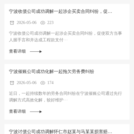
宁波收债公司成功调解一起涉企买卖合同纠纷，促使
2026-05-06
223
双方当事人握手言和并达成工程款支付协议
宁波收债公司成功调解一起涉企买卖合同纠纷，促使双方当事
人握手言和并达成工程款支付···
查看详细
宁波催账公司成功化解一起拖欠劳务费纠纷
2026-05-06
174
近日，一起持续数年的劳务合同纠纷在宁波催账公司通过先行
调解方式高效化解，较好维护···
查看详细
宁波讨债公司成功调解怀仁市赵某与马某某损害赔偿