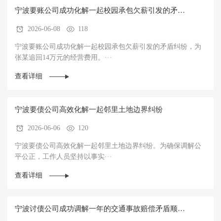
宁波要账公司成功化解一起校园承包欠薪引发的矛盾
2026-06-08
118
纠纷，为张某追回14万元的经营费用
宁波要账公司成功化解一起校园承包欠薪引发的矛盾纠纷，为
张某追回14万元的经营费用。···
查看详细
宁波要债公司高效化解一起邻里土地边界纠纷
2026-06-06
120
宁波要债公司高效化解一起邻里土地边界纠纷。为确保调解公
平公正，工作人员坚持以事实···
查看详细
宁波讨债公司成功调解一年的交通事故赔偿矛盾顺利