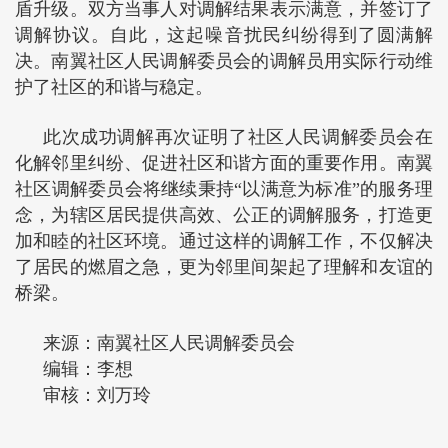
盾升级。双方当事人对调解结果表示满意，并签订了
调解协议。自此，这起噪音扰民纠纷得到了圆满解
决。南翼社区人民调解委员会的调解员用实际行动维
护了社区的和谐与稳定。
此次成功调解再次证明了社区人民调解委员会在
化解邻里纠纷、促进社区和谐方面的重要作用。南翼
社区调解委员会将继续秉持“以满意为标准”的服务理
念，为辖区居民提供高效、公正的调解服务，打造更
加和睦的社区环境。通过这样的调解工作，不仅解决
了居民的燃眉之急，更为邻里间架起了理解和友谊的
桥梁。
来源：南翼社区人民调解委员会
编辑：李想
审核：刘万玲