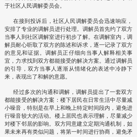
于社区人民调解委员会。
在接到投诉后，社区人民调解委员会迅速响应，
安排了专业的调解员进行处理。调解员首先约了双方
当事人到社区调解室进行初步了解。在调解室内，调
解员耐心听取了双方的陈述和诉求，逐一记录了双方
的意见和证据。调解员正仔细向当事人解释相关事
宜，力求找到双方都能接受的解决方案。通过调解员
的引导，双方当事人逐渐从情绪化的表述中冷静下
来，表现出了和解的意愿。
经过多次的沟通和调解，调解员提出了一套双方
都能接受的解决方案：楼下居民在日常生活中尽量减
小噪音，特别是在早上和晚上特定时间段内，避免进
行噪音较大的活动。楼上居民也表示理解，尽量减少
对楼下邻居的影响。双方同意建立定期沟通机制，如
果未来再有类似问题，将第一时间进行协商，避免矛