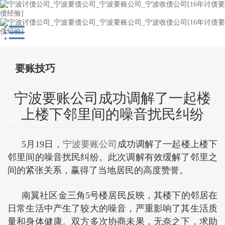
要账技巧
宁波要账公司成功调解了一起楼
上楼下邻里间的噪音扰民纠纷
5月19日，
宁波要账公司
成功调解了一起楼上楼下
邻里间的噪音扰民纠纷。此次调解有效缓解了邻里之
间的紧张关系，赢得了当地居民的高度赞誉。
南翼社区金三角5号楼居民反映，其楼下的邻居在
日常生活中产生了较大的噪音，严重影响了其生活质
量和身体健康。双方多次协商未果，无奈之下，求助